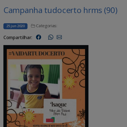
Campanha tudocerto hrms (90)
Categorias:
25 jun 2020
Compartilhar: