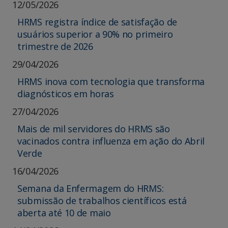
12/05/2026
HRMS registra índice de satisfação de
usuários superior a 90% no primeiro
trimestre de 2026
29/04/2026
HRMS inova com tecnologia que transforma
diagnósticos em horas
27/04/2026
Mais de mil servidores do HRMS são
vacinados contra influenza em ação do Abril
Verde
16/04/2026
Semana da Enfermagem do HRMS:
submissão de trabalhos científicos está
aberta até 10 de maio