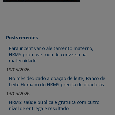
Posts recentes
Para incentivar o aleitamento materno,
HRMS promove roda de conversa na
maternidade
19/05/2026
No mês dedicado à doação de leite, Banco de
Leite Humano do HRMS precisa de doadoras
13/05/2026
HRMS: saúde pública e gratuita com outro
nível de entrega e resultado