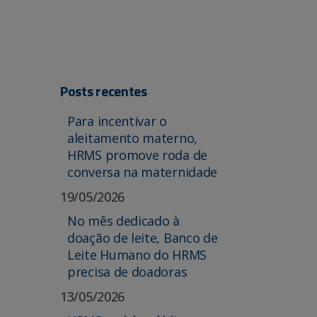
Posts recentes
Para incentivar o
aleitamento materno,
HRMS promove roda de
conversa na maternidade
19/05/2026
No mês dedicado à
doação de leite, Banco de
Leite Humano do HRMS
precisa de doadoras
13/05/2026