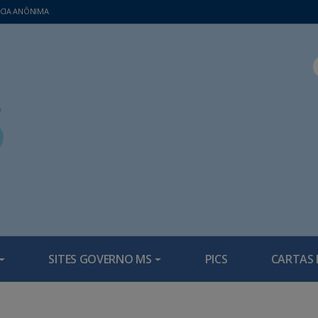
CIA ANÔNIMA
SITES GOVERNO MS
PICS
CARTAS 