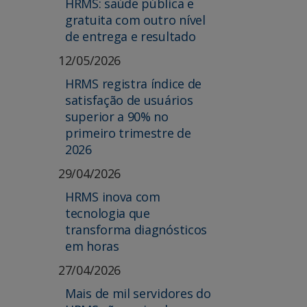
HRMS: saúde pública e
gratuita com outro nível
de entrega e resultado
12/05/2026
HRMS registra índice de
satisfação de usuários
superior a 90% no
primeiro trimestre de
2026
29/04/2026
HRMS inova com
tecnologia que
transforma diagnósticos
em horas
27/04/2026
Mais de mil servidores do