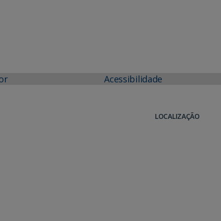
or
Acessibilidade
LOCALIZAÇÃO