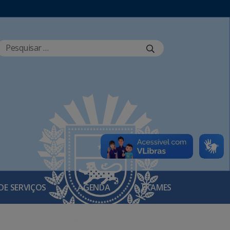
DE SERVIÇOS
AGENDA
EXAMES