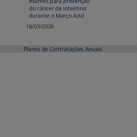
exames para prevenção
do câncer de intestino
durante o Março Azul
16/03/2026
Planos de Contratações Anuais