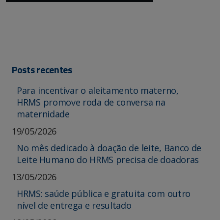
Posts recentes
Para incentivar o aleitamento materno,
HRMS promove roda de conversa na
maternidade
19/05/2026
No mês dedicado à doação de leite, Banco de
Leite Humano do HRMS precisa de doadoras
13/05/2026
HRMS: saúde pública e gratuita com outro
nível de entrega e resultado