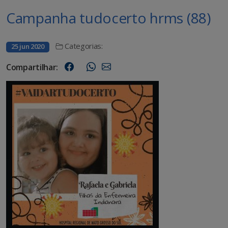
Campanha tudocerto hrms (88)
Categorias:
25 jun 2020
Compartilhar: