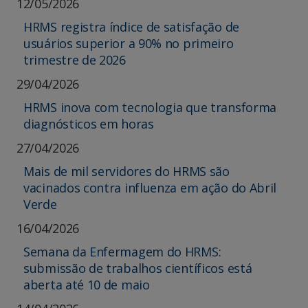
12/05/2026
HRMS registra índice de satisfação de
usuários superior a 90% no primeiro
trimestre de 2026
29/04/2026
HRMS inova com tecnologia que transforma
diagnósticos em horas
27/04/2026
Mais de mil servidores do HRMS são
vacinados contra influenza em ação do Abril
Verde
16/04/2026
Semana da Enfermagem do HRMS:
submissão de trabalhos científicos está
aberta até 10 de maio