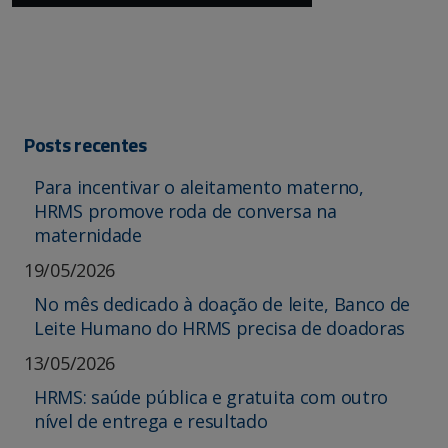
Posts recentes
Para incentivar o aleitamento materno,
HRMS promove roda de conversa na
maternidade
19/05/2026
No mês dedicado à doação de leite, Banco de
Leite Humano do HRMS precisa de doadoras
13/05/2026
HRMS: saúde pública e gratuita com outro
nível de entrega e resultado