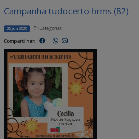
Campanha tudocerto hrms (82)
Categorias:
25 jun 2020
Compartilhar: