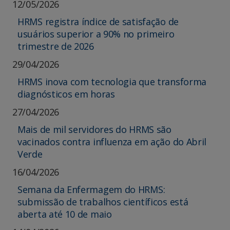
12/05/2026
HRMS registra índice de satisfação de
usuários superior a 90% no primeiro
trimestre de 2026
29/04/2026
HRMS inova com tecnologia que transforma
diagnósticos em horas
27/04/2026
Mais de mil servidores do HRMS são
vacinados contra influenza em ação do Abril
Verde
16/04/2026
Semana da Enfermagem do HRMS:
submissão de trabalhos científicos está
aberta até 10 de maio