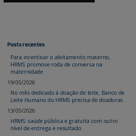
Posts recentes
Para incentivar o aleitamento materno,
HRMS promove roda de conversa na
maternidade
19/05/2026
No mês dedicado à doação de leite, Banco de
Leite Humano do HRMS precisa de doadoras
13/05/2026
HRMS: saúde pública e gratuita com outro
nível de entrega e resultado