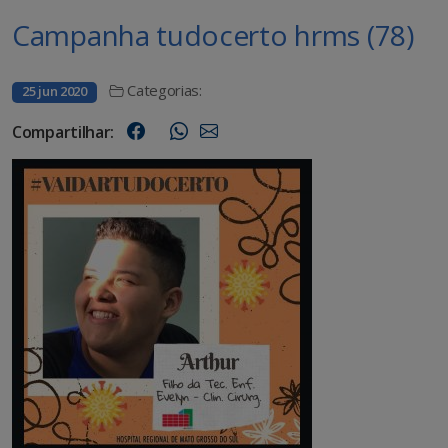
Campanha tudocerto hrms (78)
Categorias:
25 jun 2020
Compartilhar: