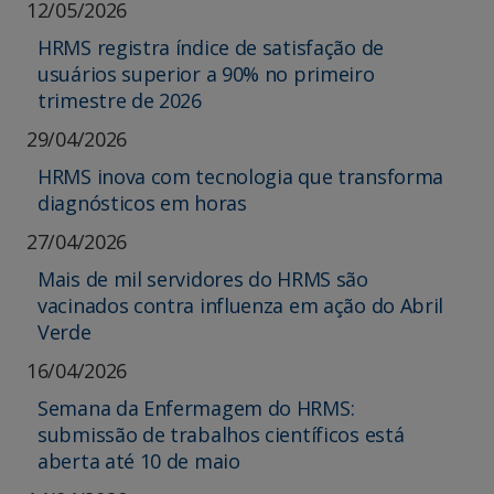
12/05/2026
HRMS registra índice de satisfação de
usuários superior a 90% no primeiro
trimestre de 2026
29/04/2026
HRMS inova com tecnologia que transforma
diagnósticos em horas
27/04/2026
Mais de mil servidores do HRMS são
vacinados contra influenza em ação do Abril
Verde
16/04/2026
Semana da Enfermagem do HRMS:
submissão de trabalhos científicos está
aberta até 10 de maio