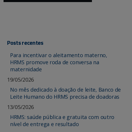
Posts recentes
Para incentivar o aleitamento materno,
HRMS promove roda de conversa na
maternidade
19/05/2026
No mês dedicado à doação de leite, Banco de
Leite Humano do HRMS precisa de doadoras
13/05/2026
HRMS: saúde pública e gratuita com outro
nível de entrega e resultado