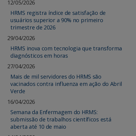
12/05/2026
HRMS registra índice de satisfação de
usuários superior a 90% no primeiro
trimestre de 2026
29/04/2026
HRMS inova com tecnologia que transforma
diagnósticos em horas
27/04/2026
Mais de mil servidores do HRMS são
vacinados contra influenza em ação do Abril
Verde
16/04/2026
Semana da Enfermagem do HRMS:
submissão de trabalhos científicos está
aberta até 10 de maio