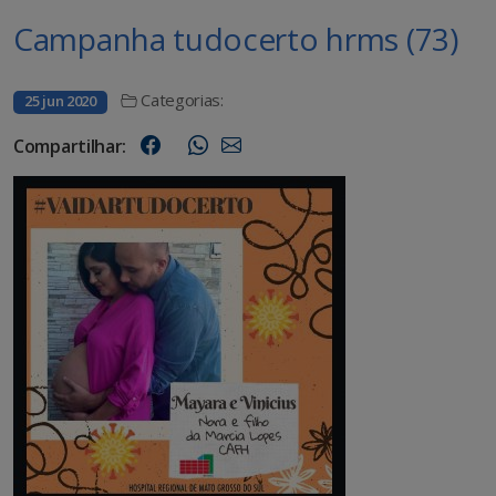
Campanha tudocerto hrms (73)
Categorias:
25 jun 2020
Compartilhar: