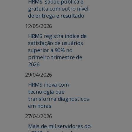
HRMS: saúde pública e
gratuita com outro nível
de entrega e resultado
12/05/2026
HRMS registra índice de
satisfação de usuários
superior a 90% no
primeiro trimestre de
2026
29/04/2026
HRMS inova com
tecnologia que
transforma diagnósticos
em horas
27/04/2026
Mais de mil servidores do