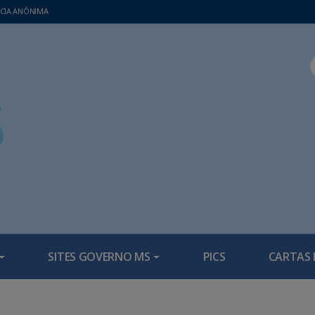
CIA ANÔNIMA
SITES GOVERNO MS
PICS
CARTAS 