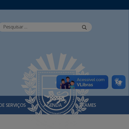
DE SERVIÇOS
AGENDA
EXAMES