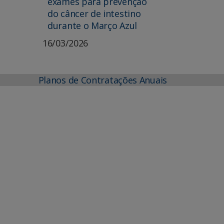
exames para prevenção
do câncer de intestino
durante o Março Azul
16/03/2026
Planos de Contratações Anuais