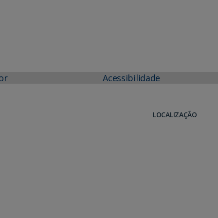
or
Acessibilidade
LOCALIZAÇÃO