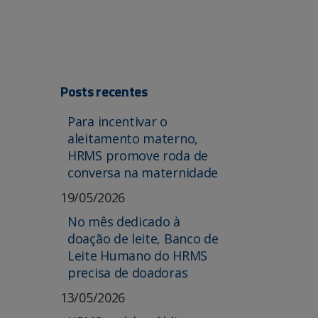
Posts recentes
Para incentivar o
aleitamento materno,
HRMS promove roda de
conversa na maternidade
19/05/2026
No mês dedicado à
doação de leite, Banco de
Leite Humano do HRMS
precisa de doadoras
13/05/2026