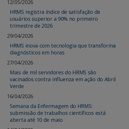
12/05/2026
HRMS registra índice de satisfação de
usuários superior a 90% no primeiro
trimestre de 2026
29/04/2026
HRMS inova com tecnologia que transforma
diagnósticos em horas
27/04/2026
Mais de mil servidores do HRMS são
vacinados contra influenza em ação do Abril
Verde
16/04/2026
Semana da Enfermagem do HRMS:
submissão de trabalhos científicos está
aberta até 10 de maio