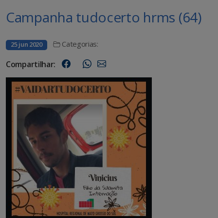
Campanha tudocerto hrms (64)
Categorias:
25 jun 2020
Compartilhar: