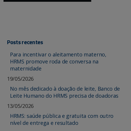
Posts recentes
Para incentivar o aleitamento materno,
HRMS promove roda de conversa na
maternidade
19/05/2026
No mês dedicado à doação de leite, Banco de
Leite Humano do HRMS precisa de doadoras
13/05/2026
HRMS: saúde pública e gratuita com outro
nível de entrega e resultado