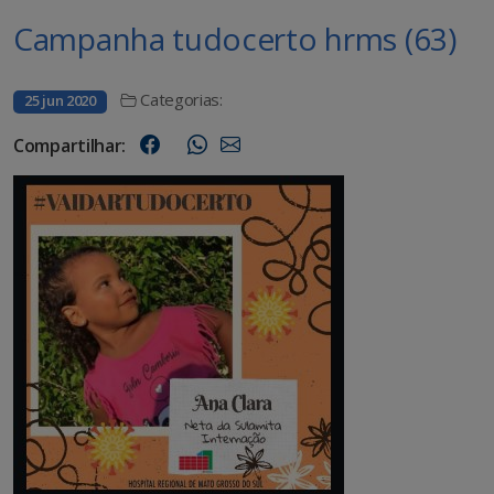
Campanha tudocerto hrms (63)
Categorias:
25 jun 2020
Compartilhar: