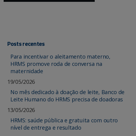
Posts recentes
Para incentivar o aleitamento materno,
HRMS promove roda de conversa na
maternidade
19/05/2026
No mês dedicado à doação de leite, Banco de
Leite Humano do HRMS precisa de doadoras
13/05/2026
HRMS: saúde pública e gratuita com outro
nível de entrega e resultado