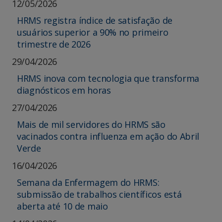
12/05/2026
HRMS registra índice de satisfação de
usuários superior a 90% no primeiro
trimestre de 2026
29/04/2026
HRMS inova com tecnologia que transforma
diagnósticos em horas
27/04/2026
Mais de mil servidores do HRMS são
vacinados contra influenza em ação do Abril
Verde
16/04/2026
Semana da Enfermagem do HRMS:
submissão de trabalhos científicos está
aberta até 10 de maio