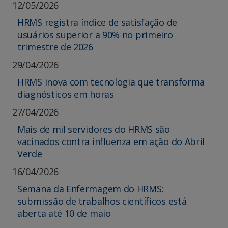
12/05/2026
HRMS registra índice de satisfação de
usuários superior a 90% no primeiro
trimestre de 2026
29/04/2026
HRMS inova com tecnologia que transforma
diagnósticos em horas
27/04/2026
Mais de mil servidores do HRMS são
vacinados contra influenza em ação do Abril
Verde
16/04/2026
Semana da Enfermagem do HRMS:
submissão de trabalhos científicos está
aberta até 10 de maio