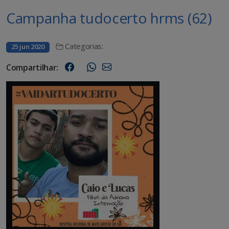
Campanha tudocerto hrms (62)
Categorias:
25 jun 2020
Compartilhar: