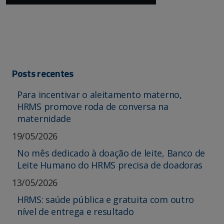
Posts recentes
Para incentivar o aleitamento materno,
HRMS promove roda de conversa na
maternidade
19/05/2026
No mês dedicado à doação de leite, Banco de
Leite Humano do HRMS precisa de doadoras
13/05/2026
HRMS: saúde pública e gratuita com outro
nível de entrega e resultado