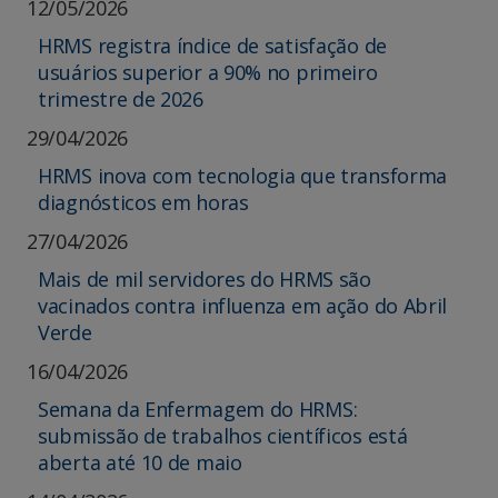
12/05/2026
HRMS registra índice de satisfação de
usuários superior a 90% no primeiro
trimestre de 2026
29/04/2026
HRMS inova com tecnologia que transforma
diagnósticos em horas
27/04/2026
Mais de mil servidores do HRMS são
vacinados contra influenza em ação do Abril
Verde
16/04/2026
Semana da Enfermagem do HRMS:
submissão de trabalhos científicos está
aberta até 10 de maio