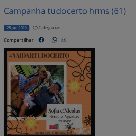
Campanha tudocerto hrms (61)
Categorias:
25 jun 2020
Compartilhar: