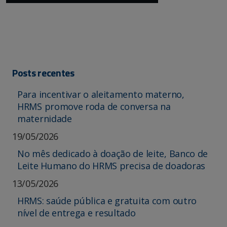
Posts recentes
Para incentivar o aleitamento materno,
HRMS promove roda de conversa na
maternidade
19/05/2026
No mês dedicado à doação de leite, Banco de
Leite Humano do HRMS precisa de doadoras
13/05/2026
HRMS: saúde pública e gratuita com outro
nível de entrega e resultado