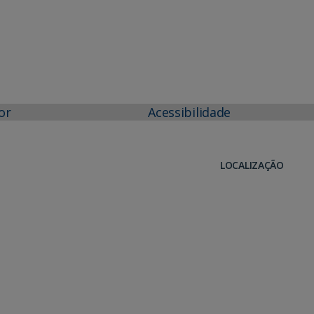
or
Acessibilidade
LOCALIZAÇÃO