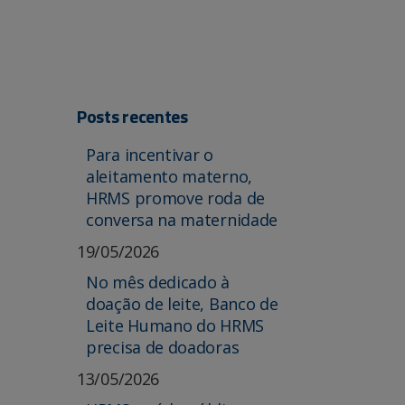
Posts recentes
Para incentivar o
aleitamento materno,
HRMS promove roda de
conversa na maternidade
19/05/2026
No mês dedicado à
doação de leite, Banco de
Leite Humano do HRMS
precisa de doadoras
13/05/2026