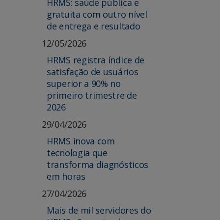
HRMS: saúde pública e
gratuita com outro nível
de entrega e resultado
12/05/2026
HRMS registra índice de
satisfação de usuários
superior a 90% no
primeiro trimestre de
2026
29/04/2026
HRMS inova com
tecnologia que
transforma diagnósticos
em horas
27/04/2026
Mais de mil servidores do