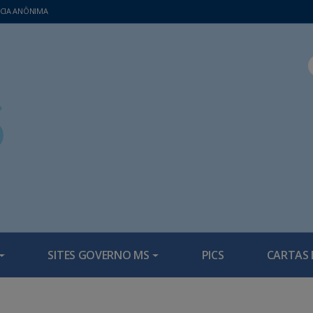
CIA ANÔNIMA
SITES GOVERNO MS
PICS
CARTAS 