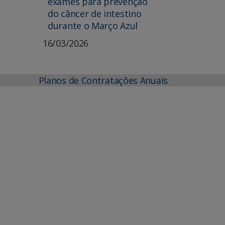
exames para prevenção
do câncer de intestino
durante o Março Azul
16/03/2026
Planos de Contratações Anuais