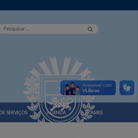
DE SERVIÇOS
AGENDA
EXAMES