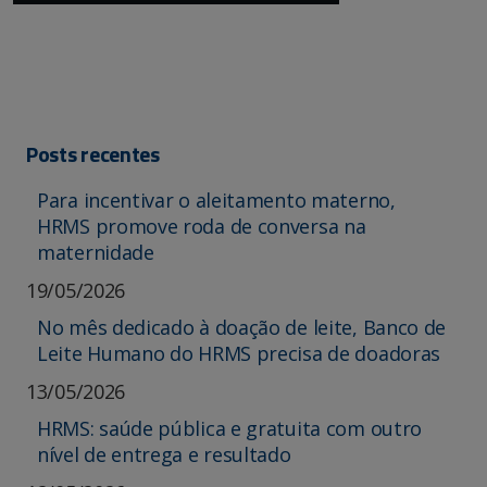
Posts recentes
Para incentivar o aleitamento materno,
HRMS promove roda de conversa na
maternidade
19/05/2026
No mês dedicado à doação de leite, Banco de
Leite Humano do HRMS precisa de doadoras
13/05/2026
HRMS: saúde pública e gratuita com outro
nível de entrega e resultado