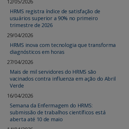
12/05/2026
HRMS registra índice de satisfação de
usuários superior a 90% no primeiro
trimestre de 2026
29/04/2026
HRMS inova com tecnologia que transforma
diagnósticos em horas
27/04/2026
Mais de mil servidores do HRMS são
vacinados contra influenza em ação do Abril
Verde
16/04/2026
Semana da Enfermagem do HRMS:
submissão de trabalhos científicos está
aberta até 10 de maio