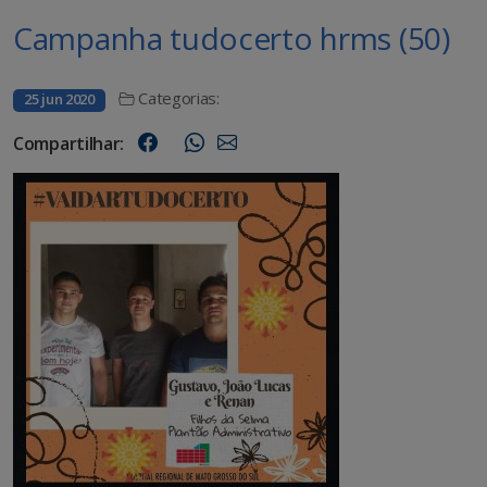
Campanha tudocerto hrms (50)
Categorias:
25 jun 2020
Compartilhar: