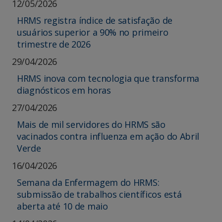
12/05/2026
HRMS registra índice de satisfação de
usuários superior a 90% no primeiro
trimestre de 2026
29/04/2026
HRMS inova com tecnologia que transforma
diagnósticos em horas
27/04/2026
Mais de mil servidores do HRMS são
vacinados contra influenza em ação do Abril
Verde
16/04/2026
Semana da Enfermagem do HRMS:
submissão de trabalhos científicos está
aberta até 10 de maio