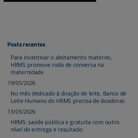
Posts recentes
Para incentivar o aleitamento materno,
HRMS promove roda de conversa na
maternidade
19/05/2026
No mês dedicado à doação de leite, Banco de
Leite Humano do HRMS precisa de doadoras
13/05/2026
HRMS: saúde pública e gratuita com outro
nível de entrega e resultado