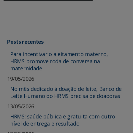
Posts recentes
Para incentivar o aleitamento materno,
HRMS promove roda de conversa na
maternidade
19/05/2026
No mês dedicado à doação de leite, Banco de
Leite Humano do HRMS precisa de doadoras
13/05/2026
HRMS: saúde pública e gratuita com outro
nível de entrega e resultado