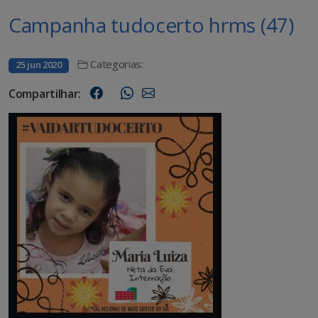
Campanha tudocerto hrms (47)
Categorias:
25 jun 2020
Compartilhar: