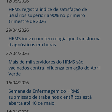
12/05/2026
HRMS registra índice de satisfação de
usuários superior a 90% no primeiro
trimestre de 2026
29/04/2026
HRMS inova com tecnologia que transforma
diagnósticos em horas
27/04/2026
Mais de mil servidores do HRMS são
vacinados contra influenza em ação do Abril
Verde
16/04/2026
Semana da Enfermagem do HRMS:
submissão de trabalhos científicos está
aberta até 10 de maio
14/04/2026