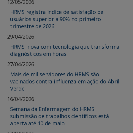
12/05/2026
HRMS registra índice de satisfação de
usuários superior a 90% no primeiro
trimestre de 2026
29/04/2026
HRMS inova com tecnologia que transforma
diagnósticos em horas
27/04/2026
Mais de mil servidores do HRMS são
vacinados contra influenza em ação do Abril
Verde
16/04/2026
Semana da Enfermagem do HRMS:
submissão de trabalhos científicos está
aberta até 10 de maio