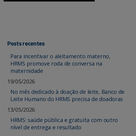
Posts recentes
Para incentivar o aleitamento materno,
HRMS promove roda de conversa na
maternidade
19/05/2026
No mês dedicado à doação de leite, Banco de
Leite Humano do HRMS precisa de doadoras
13/05/2026
HRMS: saúde pública e gratuita com outro
nível de entrega e resultado