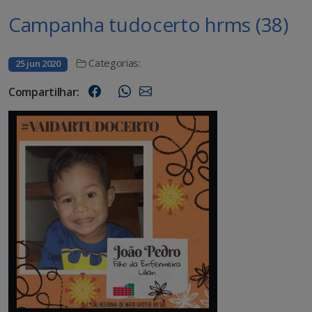
Campanha tudocerto hrms (38)
Categorias:
25 jun 2020
Compartilhar: