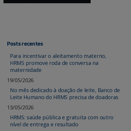
Posts recentes
Para incentivar o aleitamento materno,
HRMS promove roda de conversa na
maternidade
19/05/2026
No mês dedicado à doação de leite, Banco de
Leite Humano do HRMS precisa de doadoras
13/05/2026
HRMS: saúde pública e gratuita com outro
nível de entrega e resultado