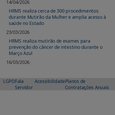
14/04/2026
HRMS realiza cerca de 300 procedimentos
durante Mutirão da Mulher e amplia acesso à
saúde no Estado
23/03/2026
HRMS realiza mutirão de exames para
prevenção do câncer de intestino durante o
Março Azul
16/03/2026
LGPD
Fala
Acessibilidade
Planos de
Servidor
Contratações Anuais