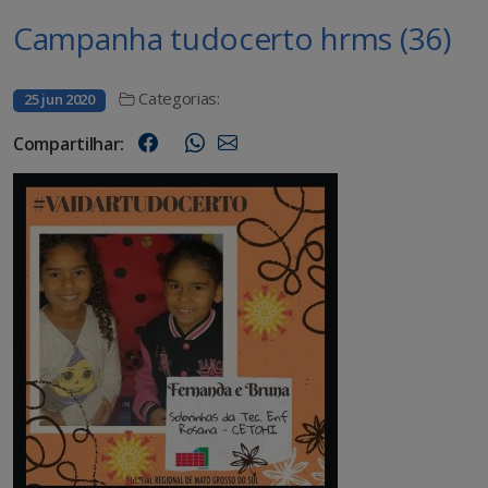
Campanha tudocerto hrms (36)
Categorias:
25 jun 2020
Compartilhar: