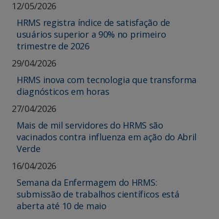
12/05/2026
HRMS registra índice de satisfação de
usuários superior a 90% no primeiro
trimestre de 2026
29/04/2026
HRMS inova com tecnologia que transforma
diagnósticos em horas
27/04/2026
Mais de mil servidores do HRMS são
vacinados contra influenza em ação do Abril
Verde
16/04/2026
Semana da Enfermagem do HRMS:
submissão de trabalhos científicos está
aberta até 10 de maio