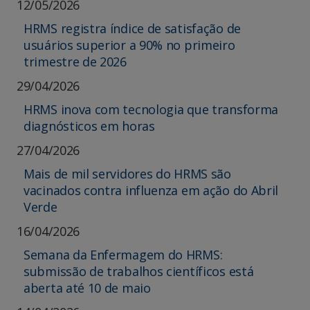
12/05/2026
HRMS registra índice de satisfação de
usuários superior a 90% no primeiro
trimestre de 2026
29/04/2026
HRMS inova com tecnologia que transforma
diagnósticos em horas
27/04/2026
Mais de mil servidores do HRMS são
vacinados contra influenza em ação do Abril
Verde
16/04/2026
Semana da Enfermagem do HRMS:
submissão de trabalhos científicos está
aberta até 10 de maio