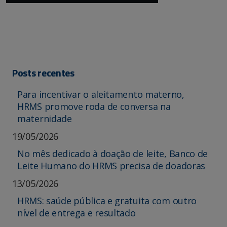
Posts recentes
Para incentivar o aleitamento materno,
HRMS promove roda de conversa na
maternidade
19/05/2026
No mês dedicado à doação de leite, Banco de
Leite Humano do HRMS precisa de doadoras
13/05/2026
HRMS: saúde pública e gratuita com outro
nível de entrega e resultado