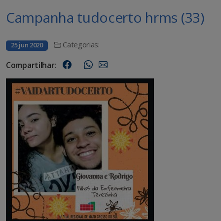
Campanha tudocerto hrms (33)
Categorias:
25 jun 2020
Compartilhar: