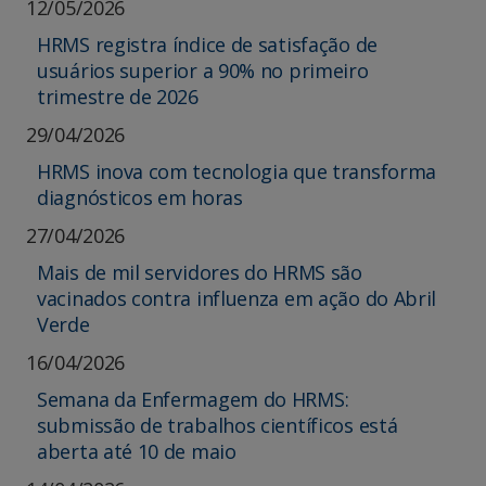
12/05/2026
HRMS registra índice de satisfação de
usuários superior a 90% no primeiro
trimestre de 2026
29/04/2026
HRMS inova com tecnologia que transforma
diagnósticos em horas
27/04/2026
Mais de mil servidores do HRMS são
vacinados contra influenza em ação do Abril
Verde
16/04/2026
Semana da Enfermagem do HRMS:
submissão de trabalhos científicos está
aberta até 10 de maio