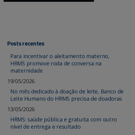
Posts recentes
Para incentivar o aleitamento materno,
HRMS promove roda de conversa na
maternidade
19/05/2026
No mês dedicado à doação de leite, Banco de
Leite Humano do HRMS precisa de doadoras
13/05/2026
HRMS: saúde pública e gratuita com outro
nível de entrega e resultado