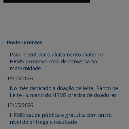
Posts recentes
Para incentivar o aleitamento materno,
HRMS promove roda de conversa na
maternidade
19/05/2026
No mês dedicado à doação de leite, Banco de
Leite Humano do HRMS precisa de doadoras
13/05/2026
HRMS: saúde pública e gratuita com outro
nível de entrega e resultado