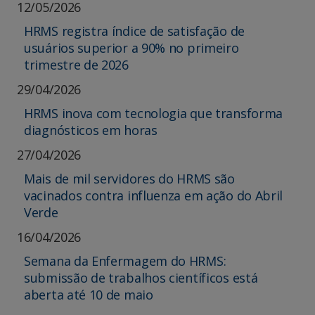
12/05/2026
HRMS registra índice de satisfação de
usuários superior a 90% no primeiro
trimestre de 2026
29/04/2026
HRMS inova com tecnologia que transforma
diagnósticos em horas
27/04/2026
Mais de mil servidores do HRMS são
vacinados contra influenza em ação do Abril
Verde
16/04/2026
Semana da Enfermagem do HRMS:
submissão de trabalhos científicos está
aberta até 10 de maio