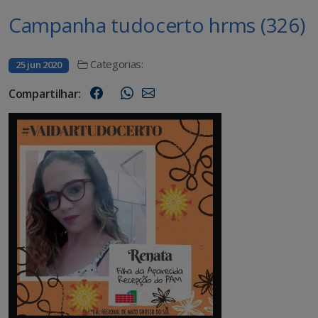
Campanha tudocerto hrms (326)
Categorias:
25 jun 2020
Compartilhar: