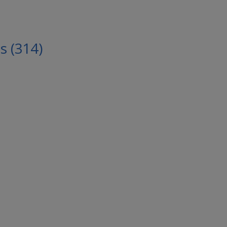
 (314)