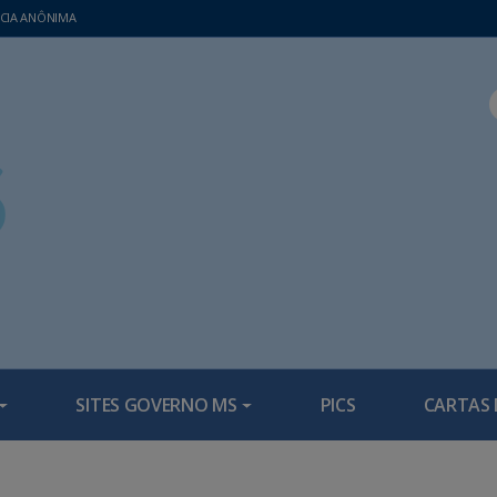
CIA ANÔNIMA
SITES GOVERNO MS
PICS
CARTAS 