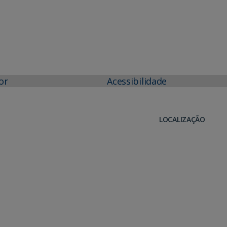
or
Acessibilidade
LOCALIZAÇÃO