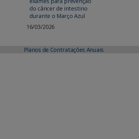
exames para prevenção
do câncer de intestino
durante o Março Azul
16/03/2026
Planos de Contratações Anuais