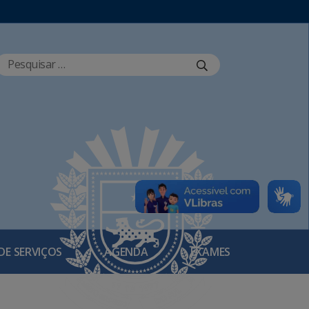
DE SERVIÇOS
AGENDA
EXAMES