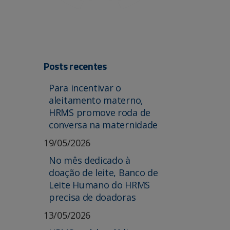
Posts recentes
Para incentivar o
aleitamento materno,
HRMS promove roda de
conversa na maternidade
19/05/2026
No mês dedicado à
doação de leite, Banco de
Leite Humano do HRMS
precisa de doadoras
13/05/2026