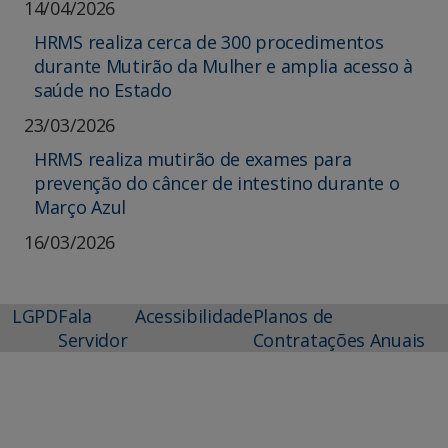
14/04/2026
HRMS realiza cerca de 300 procedimentos
durante Mutirão da Mulher e amplia acesso à
saúde no Estado
23/03/2026
HRMS realiza mutirão de exames para
prevenção do câncer de intestino durante o
Março Azul
16/03/2026
LGPD
Fala
Acessibilidade
Planos de
Servidor
Contratações Anuais