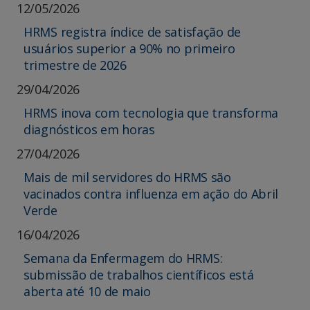
12/05/2026
HRMS registra índice de satisfação de
usuários superior a 90% no primeiro
trimestre de 2026
29/04/2026
HRMS inova com tecnologia que transforma
diagnósticos em horas
27/04/2026
Mais de mil servidores do HRMS são
vacinados contra influenza em ação do Abril
Verde
16/04/2026
Semana da Enfermagem do HRMS:
submissão de trabalhos científicos está
aberta até 10 de maio