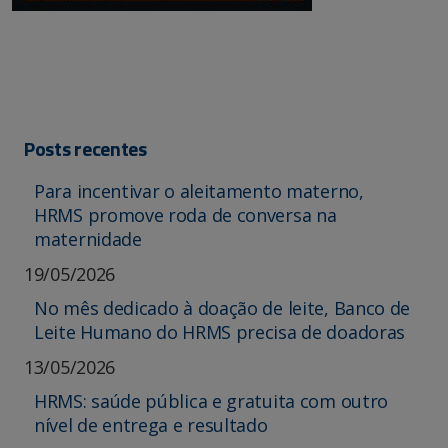
Posts recentes
Para incentivar o aleitamento materno,
HRMS promove roda de conversa na
maternidade
19/05/2026
No mês dedicado à doação de leite, Banco de
Leite Humano do HRMS precisa de doadoras
13/05/2026
HRMS: saúde pública e gratuita com outro
nível de entrega e resultado