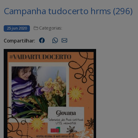
Campanha tudocerto hrms (296)
Categorias:
25 jun 2020
Compartilhar: