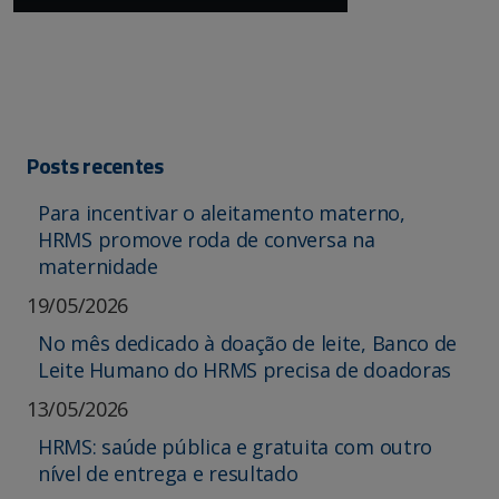
Posts recentes
Para incentivar o aleitamento materno,
HRMS promove roda de conversa na
maternidade
19/05/2026
No mês dedicado à doação de leite, Banco de
Leite Humano do HRMS precisa de doadoras
13/05/2026
HRMS: saúde pública e gratuita com outro
nível de entrega e resultado