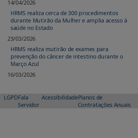
14/04/2026
HRMS realiza cerca de 300 procedimentos
durante Mutirão da Mulher e amplia acesso à
saúde no Estado
23/03/2026
HRMS realiza mutirão de exames para
prevenção do câncer de intestino durante o
Março Azul
16/03/2026
LGPD
Fala
Acessibilidade
Planos de
Servidor
Contratações Anuais