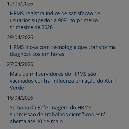
12/05/2026
HRMS registra índice de satisfação de
usuários superior a 90% no primeiro
trimestre de 2026
29/04/2026
HRMS inova com tecnologia que transforma
diagnósticos em horas
27/04/2026
Mais de mil servidores do HRMS são
vacinados contra influenza em ação do Abril
Verde
16/04/2026
Semana da Enfermagem do HRMS:
submissão de trabalhos científicos está
aberta até 10 de maio