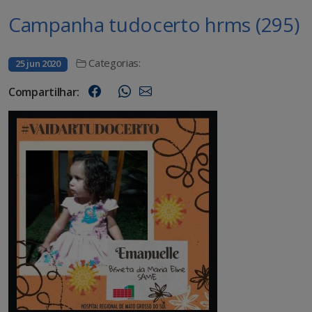
Campanha tudocerto hrms (295)
Categorias:
25 jun 2020
Compartilhar: