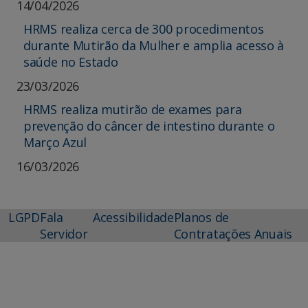
14/04/2026
HRMS realiza cerca de 300 procedimentos
durante Mutirão da Mulher e amplia acesso à
saúde no Estado
23/03/2026
HRMS realiza mutirão de exames para
prevenção do câncer de intestino durante o
Março Azul
16/03/2026
LGPD
Fala
Acessibilidade
Planos de
Servidor
Contratações Anuais