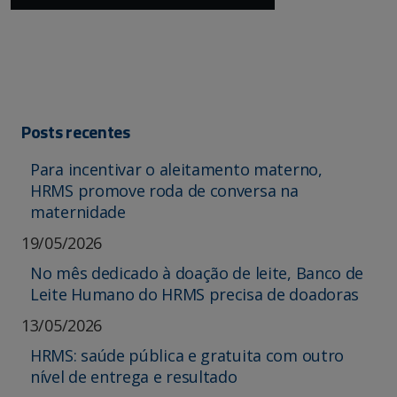
Posts recentes
Para incentivar o aleitamento materno,
HRMS promove roda de conversa na
maternidade
19/05/2026
No mês dedicado à doação de leite, Banco de
Leite Humano do HRMS precisa de doadoras
13/05/2026
HRMS: saúde pública e gratuita com outro
nível de entrega e resultado