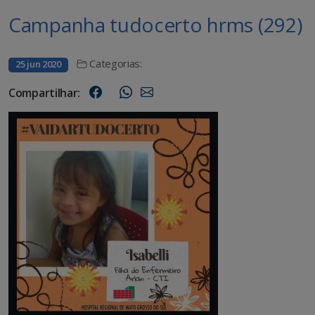
Campanha tudocerto hrms (292)
Categorias:
25 jun 2020
Compartilhar: