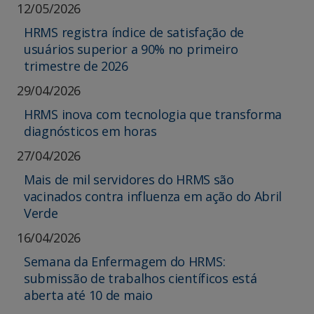
12/05/2026
HRMS registra índice de satisfação de
usuários superior a 90% no primeiro
trimestre de 2026
29/04/2026
HRMS inova com tecnologia que transforma
diagnósticos em horas
27/04/2026
Mais de mil servidores do HRMS são
vacinados contra influenza em ação do Abril
Verde
16/04/2026
Semana da Enfermagem do HRMS:
submissão de trabalhos científicos está
aberta até 10 de maio