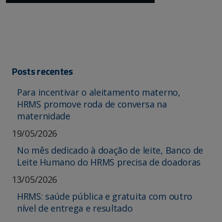
Posts recentes
Para incentivar o aleitamento materno,
HRMS promove roda de conversa na
maternidade
19/05/2026
No mês dedicado à doação de leite, Banco de
Leite Humano do HRMS precisa de doadoras
13/05/2026
HRMS: saúde pública e gratuita com outro
nível de entrega e resultado