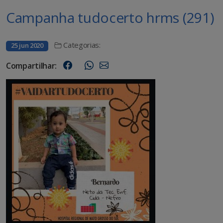
Campanha tudocerto hrms (291)
Categorias:
25 jun 2020
Compartilhar: