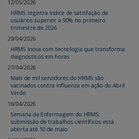
12/05/2026
HRMS registra índice de satisfação de
usuários superior a 90% no primeiro
trimestre de 2026
29/04/2026
HRMS inova com tecnologia que transforma
diagnósticos em horas
27/04/2026
Mais de mil servidores do HRMS são
vacinados contra influenza em ação do Abril
Verde
16/04/2026
Semana da Enfermagem do HRMS:
submissão de trabalhos científicos está
aberta até 10 de maio