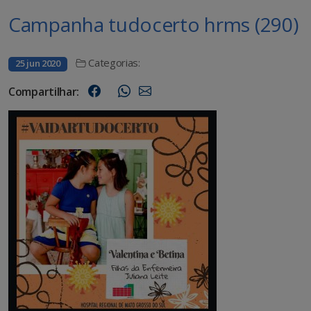
Campanha tudocerto hrms (290)
Categorias:
25 jun 2020
Compartilhar: