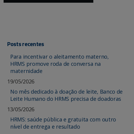
Posts recentes
Para incentivar o aleitamento materno,
HRMS promove roda de conversa na
maternidade
19/05/2026
No mês dedicado à doação de leite, Banco de
Leite Humano do HRMS precisa de doadoras
13/05/2026
HRMS: saúde pública e gratuita com outro
nível de entrega e resultado