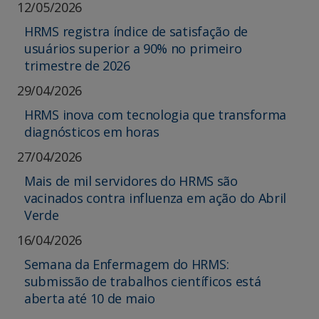
12/05/2026
HRMS registra índice de satisfação de
usuários superior a 90% no primeiro
trimestre de 2026
29/04/2026
HRMS inova com tecnologia que transforma
diagnósticos em horas
27/04/2026
Mais de mil servidores do HRMS são
vacinados contra influenza em ação do Abril
Verde
16/04/2026
Semana da Enfermagem do HRMS:
submissão de trabalhos científicos está
aberta até 10 de maio