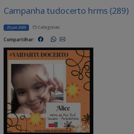
Campanha tudocerto hrms (289)
Categorias:
25 jun 2020
Compartilhar: