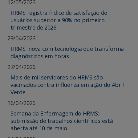
12/05/2026
HRMS registra índice de satisfação de
usuários superior a 90% no primeiro
trimestre de 2026
29/04/2026
HRMS inova com tecnologia que transforma
diagnósticos em horas
27/04/2026
Mais de mil servidores do HRMS são
vacinados contra influenza em ação do Abril
Verde
16/04/2026
Semana da Enfermagem do HRMS:
submissão de trabalhos científicos está
aberta até 10 de maio