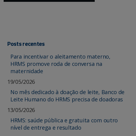
Posts recentes
Para incentivar o aleitamento materno,
HRMS promove roda de conversa na
maternidade
19/05/2026
No mês dedicado à doação de leite, Banco de
Leite Humano do HRMS precisa de doadoras
13/05/2026
HRMS: saúde pública e gratuita com outro
nível de entrega e resultado