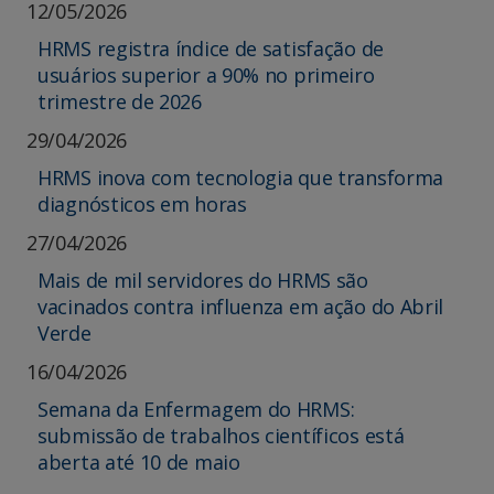
12/05/2026
HRMS registra índice de satisfação de
usuários superior a 90% no primeiro
trimestre de 2026
29/04/2026
HRMS inova com tecnologia que transforma
diagnósticos em horas
27/04/2026
Mais de mil servidores do HRMS são
vacinados contra influenza em ação do Abril
Verde
16/04/2026
Semana da Enfermagem do HRMS:
submissão de trabalhos científicos está
aberta até 10 de maio