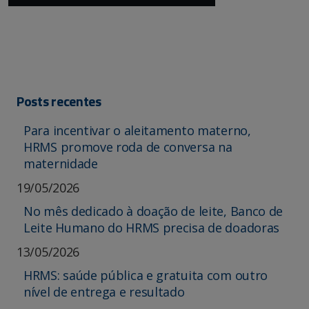
Posts recentes
Para incentivar o aleitamento materno,
HRMS promove roda de conversa na
maternidade
19/05/2026
No mês dedicado à doação de leite, Banco de
Leite Humano do HRMS precisa de doadoras
13/05/2026
HRMS: saúde pública e gratuita com outro
nível de entrega e resultado