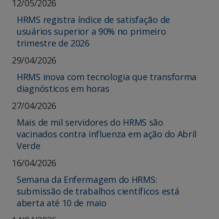
12/05/2026
HRMS registra índice de satisfação de
usuários superior a 90% no primeiro
trimestre de 2026
29/04/2026
HRMS inova com tecnologia que transforma
diagnósticos em horas
27/04/2026
Mais de mil servidores do HRMS são
vacinados contra influenza em ação do Abril
Verde
16/04/2026
Semana da Enfermagem do HRMS:
submissão de trabalhos científicos está
aberta até 10 de maio