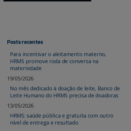
Posts recentes
Para incentivar o aleitamento materno,
HRMS promove roda de conversa na
maternidade
19/05/2026
No mês dedicado à doação de leite, Banco de
Leite Humano do HRMS precisa de doadoras
13/05/2026
HRMS: saúde pública e gratuita com outro
nível de entrega e resultado