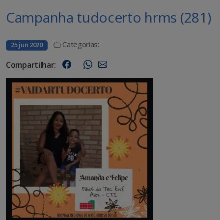
Campanha tudocerto hrms (281)
Categorias:
25 jun 2020
Compartilhar: