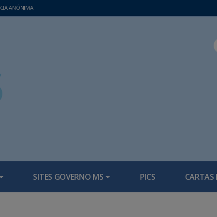
CIA ANÔNIMA
SITES GOVERNO MS
PICS
CARTAS 