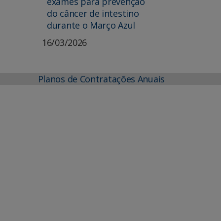
exames para prevenção
do câncer de intestino
durante o Março Azul
16/03/2026
Planos de Contratações Anuais