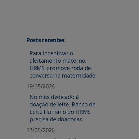
Posts recentes
Para incentivar o
aleitamento materno,
HRMS promove roda de
conversa na maternidade
19/05/2026
No mês dedicado à
doação de leite, Banco de
Leite Humano do HRMS
precisa de doadoras
13/05/2026