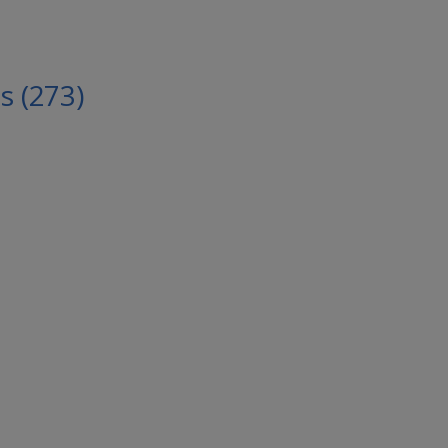
 (273)