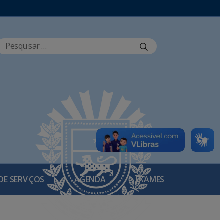
DE SERVIÇOS
AGENDA
EXAMES