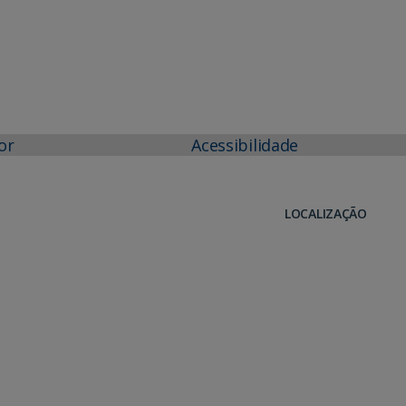
or
Acessibilidade
LOCALIZAÇÃO