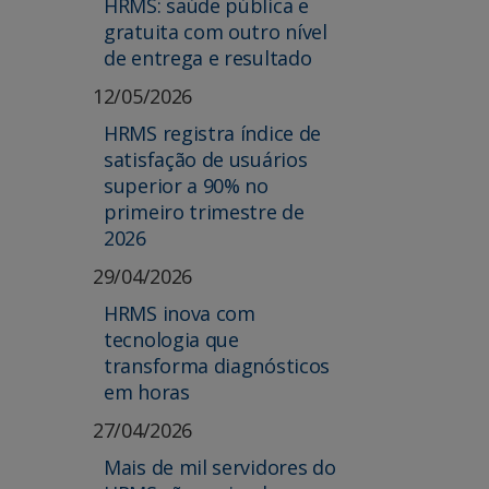
HRMS: saúde pública e
gratuita com outro nível
de entrega e resultado
12/05/2026
HRMS registra índice de
satisfação de usuários
superior a 90% no
primeiro trimestre de
2026
29/04/2026
HRMS inova com
tecnologia que
transforma diagnósticos
em horas
27/04/2026
Mais de mil servidores do