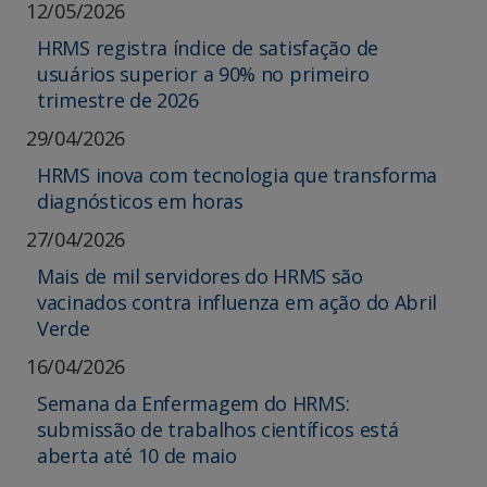
12/05/2026
HRMS registra índice de satisfação de
usuários superior a 90% no primeiro
trimestre de 2026
29/04/2026
HRMS inova com tecnologia que transforma
diagnósticos em horas
27/04/2026
Mais de mil servidores do HRMS são
vacinados contra influenza em ação do Abril
Verde
16/04/2026
Semana da Enfermagem do HRMS:
submissão de trabalhos científicos está
aberta até 10 de maio