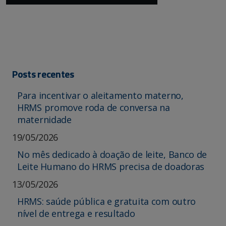
Posts recentes
Para incentivar o aleitamento materno,
HRMS promove roda de conversa na
maternidade
19/05/2026
No mês dedicado à doação de leite, Banco de
Leite Humano do HRMS precisa de doadoras
13/05/2026
HRMS: saúde pública e gratuita com outro
nível de entrega e resultado