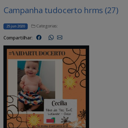
Campanha tudocerto hrms (27)
Categorias:
25 jun 2020
Compartilhar: