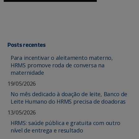
Posts recentes
Para incentivar o aleitamento materno,
HRMS promove roda de conversa na
maternidade
19/05/2026
No mês dedicado à doação de leite, Banco de
Leite Humano do HRMS precisa de doadoras
13/05/2026
HRMS: saúde pública e gratuita com outro
nível de entrega e resultado