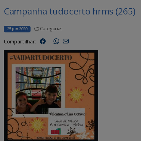
Campanha tudocerto hrms (265)
Categorias:
25 jun 2020
Compartilhar: