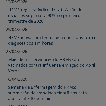
12/05/2026
HRMS registra índice de satisfação de
usuários superior a 90% no primeiro
trimestre de 2026
29/04/2026
HRMS inova com tecnologia que transforma
diagnósticos em horas
27/04/2026
Mais de mil servidores do HRMS são
vacinados contra influenza em ação do Abril
Verde
16/04/2026
Semana da Enfermagem do HRMS:
submissão de trabalhos científicos está
aberta até 10 de maio