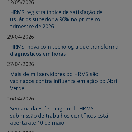
12/05/2026
HRMS registra índice de satisfação de
usuários superior a 90% no primeiro
trimestre de 2026
29/04/2026
HRMS inova com tecnologia que transforma
diagnósticos em horas
27/04/2026
Mais de mil servidores do HRMS são
vacinados contra influenza em ação do Abril
Verde
16/04/2026
Semana da Enfermagem do HRMS:
submissão de trabalhos científicos está
aberta até 10 de maio