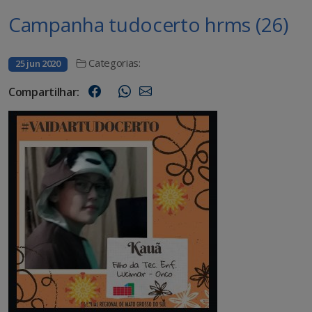
Campanha tudocerto hrms (26)
Categorias:
25 jun 2020
Compartilhar: