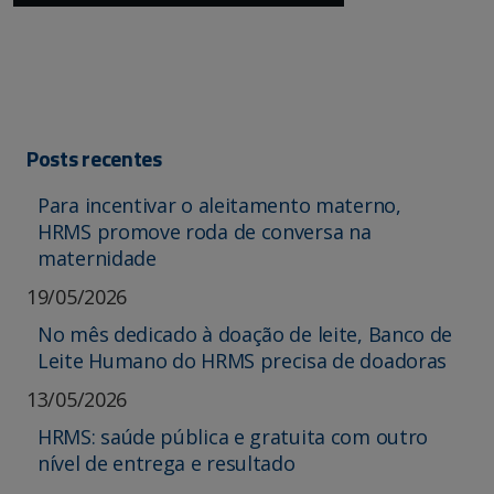
Posts recentes
Para incentivar o aleitamento materno,
HRMS promove roda de conversa na
maternidade
19/05/2026
No mês dedicado à doação de leite, Banco de
Leite Humano do HRMS precisa de doadoras
13/05/2026
HRMS: saúde pública e gratuita com outro
nível de entrega e resultado