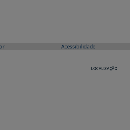
or
Acessibilidade
LOCALIZAÇÃO