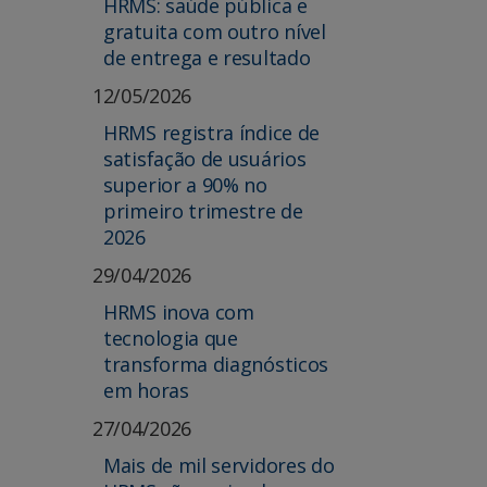
HRMS: saúde pública e
gratuita com outro nível
de entrega e resultado
12/05/2026
HRMS registra índice de
satisfação de usuários
superior a 90% no
primeiro trimestre de
2026
29/04/2026
HRMS inova com
tecnologia que
transforma diagnósticos
em horas
27/04/2026
Mais de mil servidores do