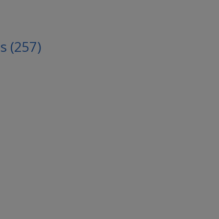
 (257)