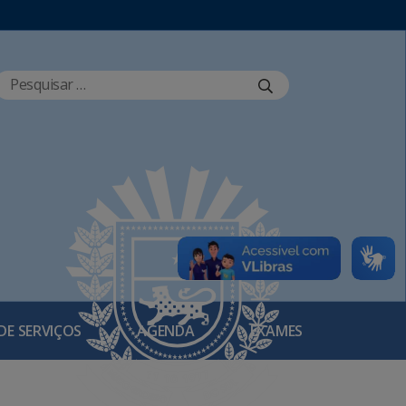
DE SERVIÇOS
AGENDA
EXAMES