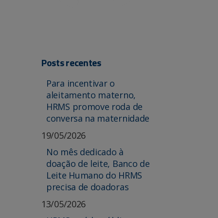
Posts recentes
Para incentivar o
aleitamento materno,
HRMS promove roda de
conversa na maternidade
19/05/2026
No mês dedicado à
doação de leite, Banco de
Leite Humano do HRMS
precisa de doadoras
13/05/2026