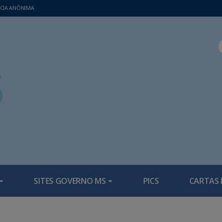
CIA ANÔNIMA
SITES GOVERNO MS
PICS
CARTAS 