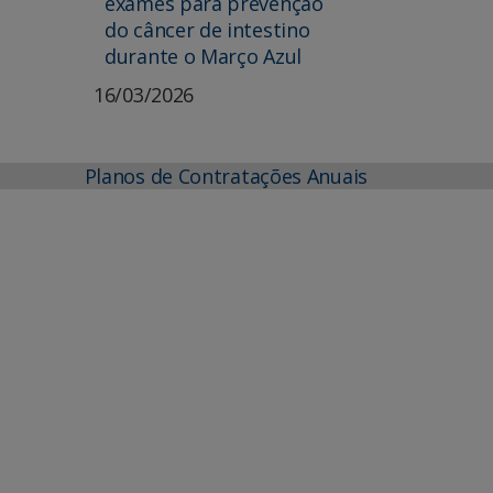
exames para prevenção
do câncer de intestino
durante o Março Azul
16/03/2026
Planos de Contratações Anuais