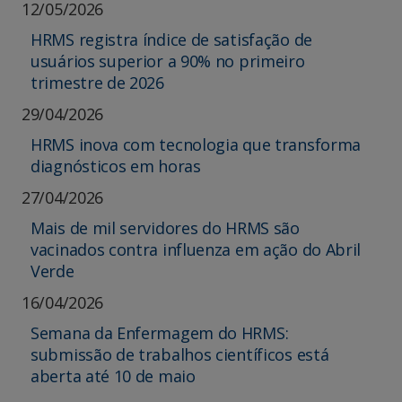
12/05/2026
HRMS registra índice de satisfação de
usuários superior a 90% no primeiro
trimestre de 2026
29/04/2026
HRMS inova com tecnologia que transforma
diagnósticos em horas
27/04/2026
Mais de mil servidores do HRMS são
vacinados contra influenza em ação do Abril
Verde
16/04/2026
Semana da Enfermagem do HRMS:
submissão de trabalhos científicos está
aberta até 10 de maio