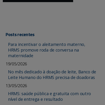
Posts recentes
Para incentivar o aleitamento materno,
HRMS promove roda de conversa na
maternidade
19/05/2026
No mês dedicado à doação de leite, Banco de
Leite Humano do HRMS precisa de doadoras
13/05/2026
HRMS: saúde pública e gratuita com outro
nível de entrega e resultado