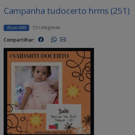
Campanha tudocerto hrms (251)
Categorias:
25 jun 2020
Compartilhar: