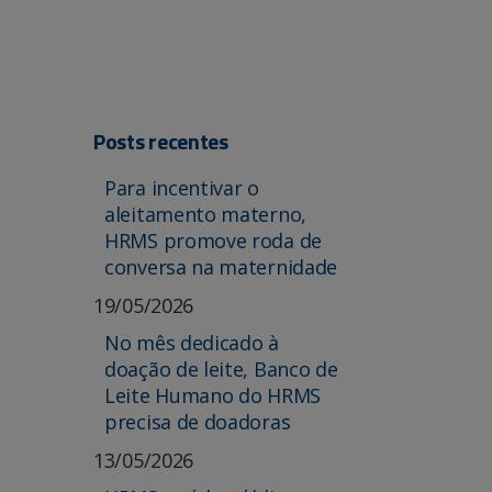
Posts recentes
Para incentivar o
aleitamento materno,
HRMS promove roda de
conversa na maternidade
19/05/2026
No mês dedicado à
doação de leite, Banco de
Leite Humano do HRMS
precisa de doadoras
13/05/2026