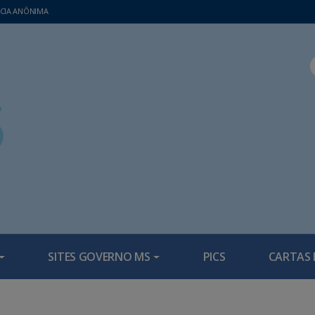
CIA ANÔNIMA
SITES GOVERNO MS
PICS
CARTAS 