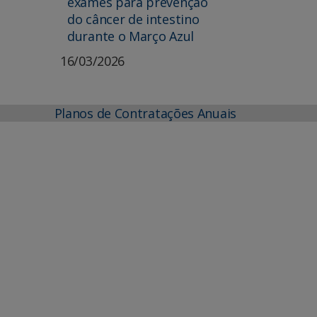
exames para prevenção
do câncer de intestino
durante o Março Azul
16/03/2026
Planos de Contratações Anuais