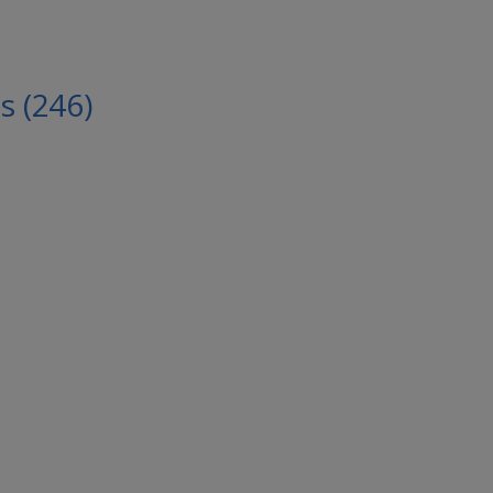
 (246)