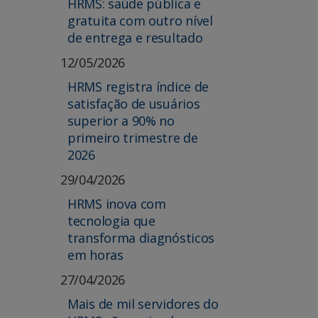
HRMS: saúde pública e
gratuita com outro nível
de entrega e resultado
12/05/2026
HRMS registra índice de
satisfação de usuários
superior a 90% no
primeiro trimestre de
2026
29/04/2026
HRMS inova com
tecnologia que
transforma diagnósticos
em horas
27/04/2026
Mais de mil servidores do