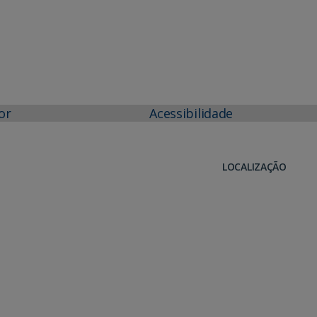
or
Acessibilidade
LOCALIZAÇÃO