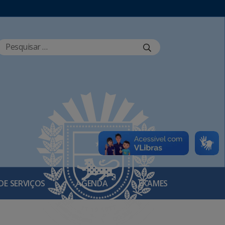
DE SERVIÇOS
AGENDA
EXAMES