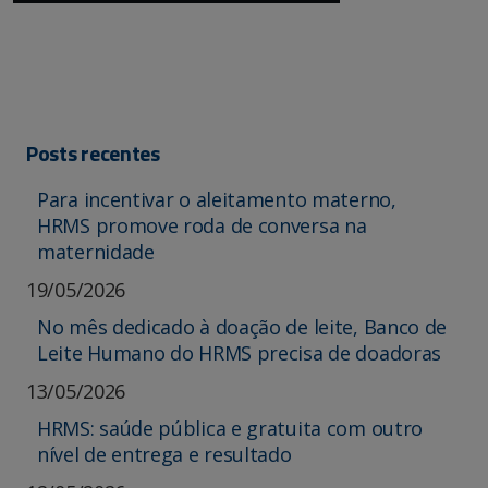
Posts recentes
Para incentivar o aleitamento materno,
HRMS promove roda de conversa na
maternidade
19/05/2026
No mês dedicado à doação de leite, Banco de
Leite Humano do HRMS precisa de doadoras
13/05/2026
HRMS: saúde pública e gratuita com outro
nível de entrega e resultado