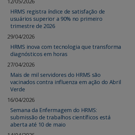
12/05/2026
HRMS registra índice de satisfação de
usuários superior a 90% no primeiro
trimestre de 2026
29/04/2026
HRMS inova com tecnologia que transforma
diagnósticos em horas
27/04/2026
Mais de mil servidores do HRMS são
vacinados contra influenza em ação do Abril
Verde
16/04/2026
Semana da Enfermagem do HRMS:
submissão de trabalhos científicos está
aberta até 10 de maio