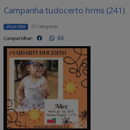
Campanha tudocerto hrms (241)
Categorias:
25 jun 2020
Compartilhar: