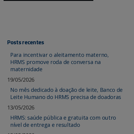
Posts recentes
Para incentivar o aleitamento materno,
HRMS promove roda de conversa na
maternidade
19/05/2026
No mês dedicado à doação de leite, Banco de
Leite Humano do HRMS precisa de doadoras
13/05/2026
HRMS: saúde pública e gratuita com outro
nível de entrega e resultado