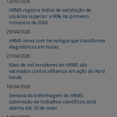
12/05/2026
HRMS registra índice de satisfação de
usuários superior a 90% no primeiro
trimestre de 2026
29/04/2026
HRMS inova com tecnologia que transforma
diagnósticos em horas
27/04/2026
Mais de mil servidores do HRMS são
vacinados contra influenza em ação do Abril
Verde
16/04/2026
Semana da Enfermagem do HRMS:
submissão de trabalhos científicos está
aberta até 10 de maio