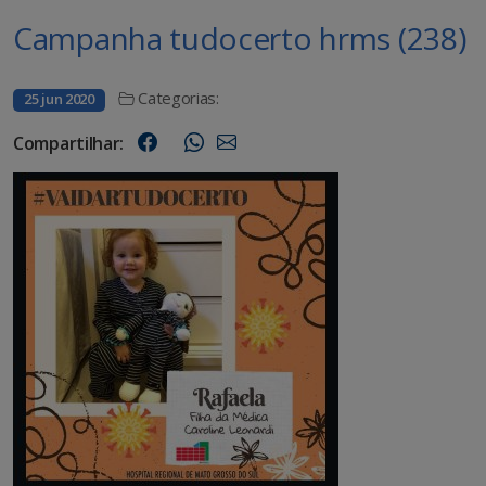
Campanha tudocerto hrms (238)
Categorias:
25 jun 2020
Compartilhar: