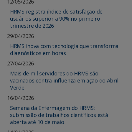
12/05/2026
HRMS registra índice de satisfação de
usuários superior a 90% no primeiro
trimestre de 2026
29/04/2026
HRMS inova com tecnologia que transforma
diagnósticos em horas
27/04/2026
Mais de mil servidores do HRMS são
vacinados contra influenza em ação do Abril
Verde
16/04/2026
Semana da Enfermagem do HRMS:
submissão de trabalhos científicos está
aberta até 10 de maio