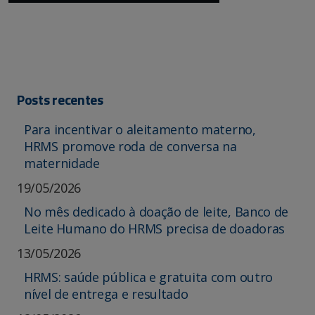
Posts recentes
Para incentivar o aleitamento materno,
HRMS promove roda de conversa na
maternidade
19/05/2026
No mês dedicado à doação de leite, Banco de
Leite Humano do HRMS precisa de doadoras
13/05/2026
HRMS: saúde pública e gratuita com outro
nível de entrega e resultado