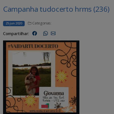
Campanha tudocerto hrms (236)
Categorias:
25 jun 2020
Compartilhar: