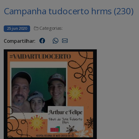
Campanha tudocerto hrms (230)
Categorias:
25 jun 2020
Compartilhar: