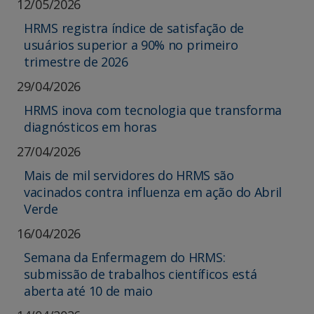
12/05/2026
HRMS registra índice de satisfação de
usuários superior a 90% no primeiro
trimestre de 2026
29/04/2026
HRMS inova com tecnologia que transforma
diagnósticos em horas
27/04/2026
Mais de mil servidores do HRMS são
vacinados contra influenza em ação do Abril
Verde
16/04/2026
Semana da Enfermagem do HRMS:
submissão de trabalhos científicos está
aberta até 10 de maio