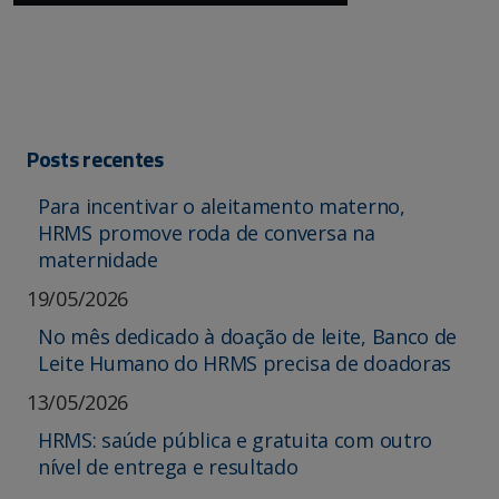
Posts recentes
Para incentivar o aleitamento materno,
HRMS promove roda de conversa na
maternidade
19/05/2026
No mês dedicado à doação de leite, Banco de
Leite Humano do HRMS precisa de doadoras
13/05/2026
HRMS: saúde pública e gratuita com outro
nível de entrega e resultado