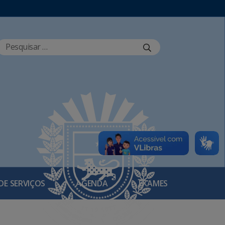
DE SERVIÇOS
AGENDA
EXAMES