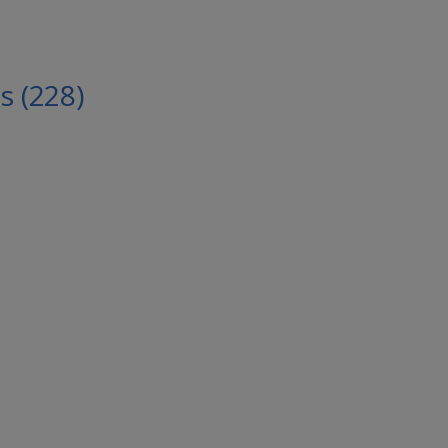
 (228)