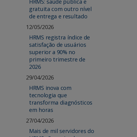
HRMS: saúde pública e
gratuita com outro nível
de entrega e resultado
12/05/2026
HRMS registra índice de
satisfação de usuários
superior a 90% no
primeiro trimestre de
2026
29/04/2026
HRMS inova com
tecnologia que
transforma diagnósticos
em horas
27/04/2026
Mais de mil servidores do