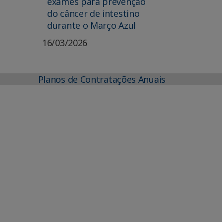
exames para prevenção
do câncer de intestino
durante o Março Azul
16/03/2026
Planos de Contratações Anuais