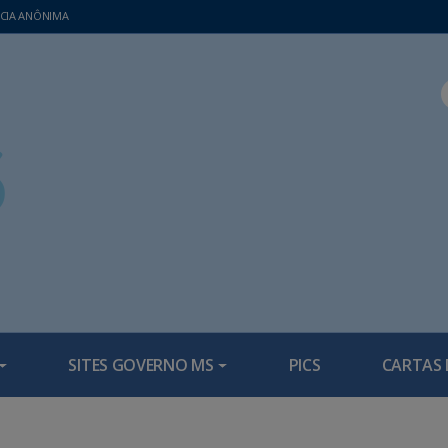
CIA ANÔNIMA
SITES GOVERNO MS
PICS
CARTAS 