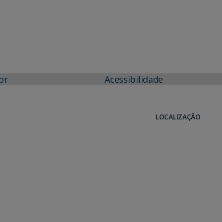
or
Acessibilidade
LOCALIZAÇÃO