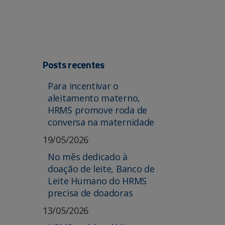
Posts recentes
Para incentivar o
aleitamento materno,
HRMS promove roda de
conversa na maternidade
19/05/2026
No mês dedicado à
doação de leite, Banco de
Leite Humano do HRMS
precisa de doadoras
13/05/2026