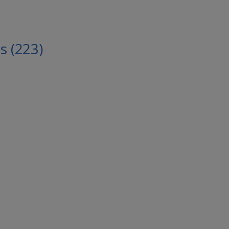
 (223)