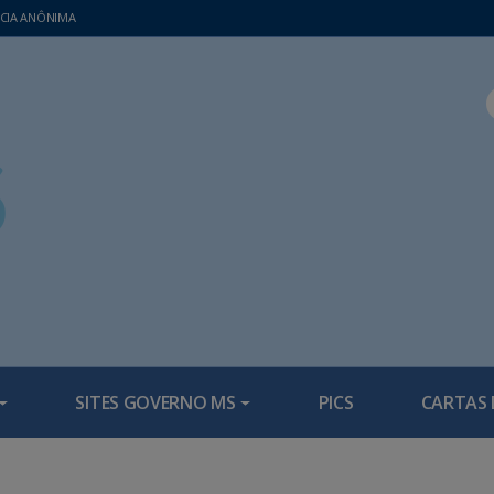
CIA ANÔNIMA
SITES GOVERNO MS
PICS
CARTAS 