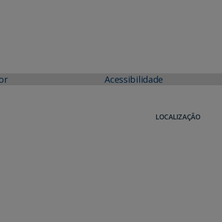
or
Acessibilidade
LOCALIZAÇÃO