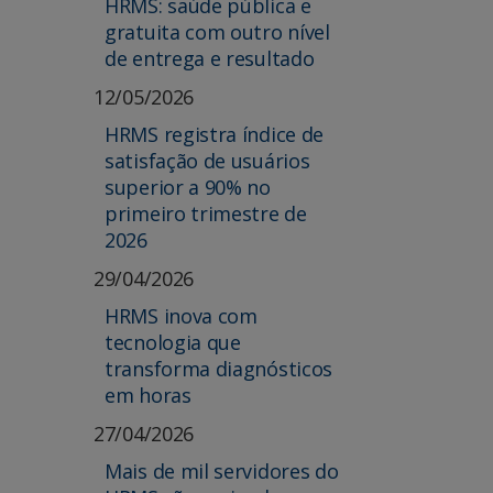
HRMS: saúde pública e
gratuita com outro nível
de entrega e resultado
12/05/2026
HRMS registra índice de
satisfação de usuários
superior a 90% no
primeiro trimestre de
2026
29/04/2026
HRMS inova com
tecnologia que
transforma diagnósticos
em horas
27/04/2026
Mais de mil servidores do