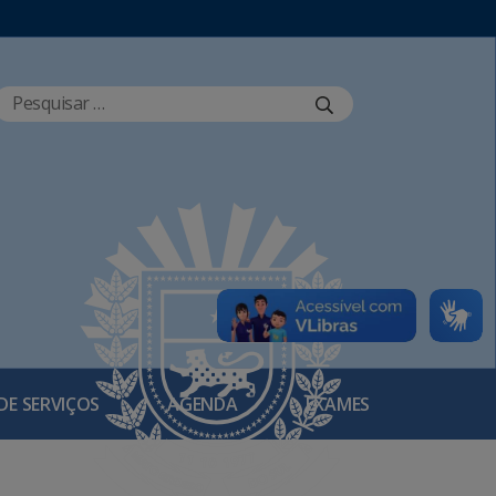
DE SERVIÇOS
AGENDA
EXAMES