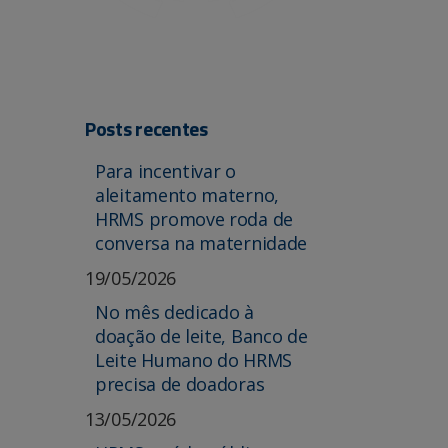
Posts recentes
Para incentivar o
aleitamento materno,
HRMS promove roda de
conversa na maternidade
19/05/2026
No mês dedicado à
doação de leite, Banco de
Leite Humano do HRMS
precisa de doadoras
13/05/2026