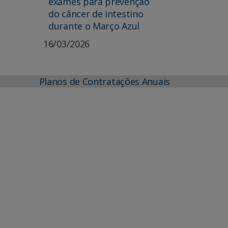
exames para prevenção
do câncer de intestino
durante o Março Azul
16/03/2026
Planos de Contratações Anuais