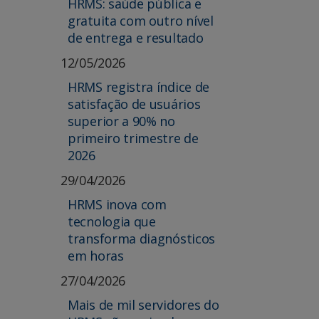
HRMS: saúde pública e
gratuita com outro nível
de entrega e resultado
12/05/2026
HRMS registra índice de
satisfação de usuários
superior a 90% no
primeiro trimestre de
2026
29/04/2026
HRMS inova com
tecnologia que
transforma diagnósticos
em horas
27/04/2026
Mais de mil servidores do