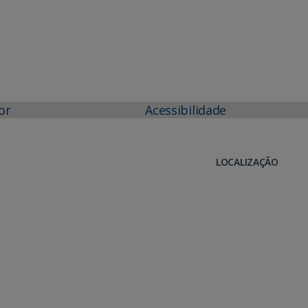
or
Acessibilidade
LOCALIZAÇÃO