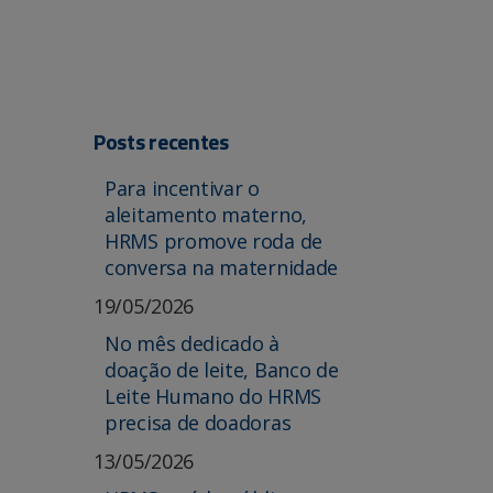
Posts recentes
Para incentivar o
aleitamento materno,
HRMS promove roda de
conversa na maternidade
19/05/2026
No mês dedicado à
doação de leite, Banco de
Leite Humano do HRMS
precisa de doadoras
13/05/2026