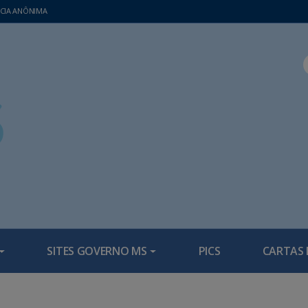
CIA ANÔNIMA
SITES GOVERNO MS
PICS
CARTAS 