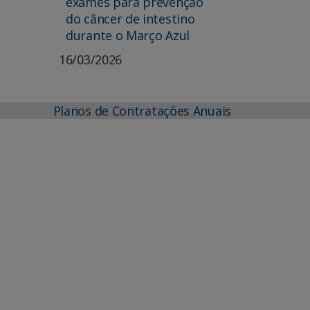
exames para prevenção
do câncer de intestino
durante o Março Azul
16/03/2026
Planos de Contratações Anuais