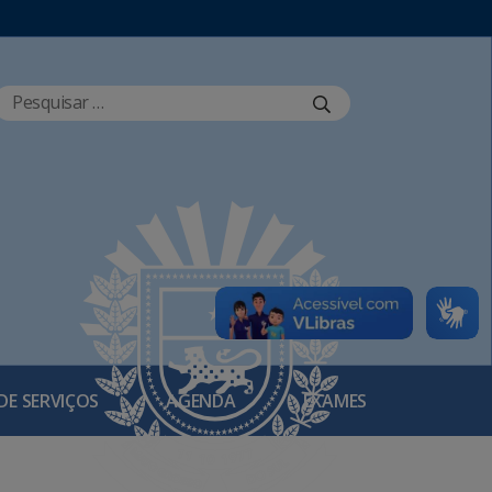
DE SERVIÇOS
AGENDA
EXAMES