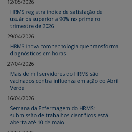
12/05/2026
HRMS registra índice de satisfação de
usuários superior a 90% no primeiro
trimestre de 2026
29/04/2026
HRMS inova com tecnologia que transforma
diagnósticos em horas
27/04/2026
Mais de mil servidores do HRMS são
vacinados contra influenza em ação do Abril
Verde
16/04/2026
Semana da Enfermagem do HRMS:
submissão de trabalhos científicos está
aberta até 10 de maio