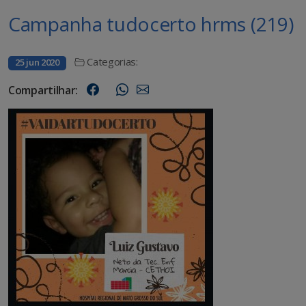
Campanha tudocerto hrms (219)
Categorias:
25 jun 2020
Compartilhar: