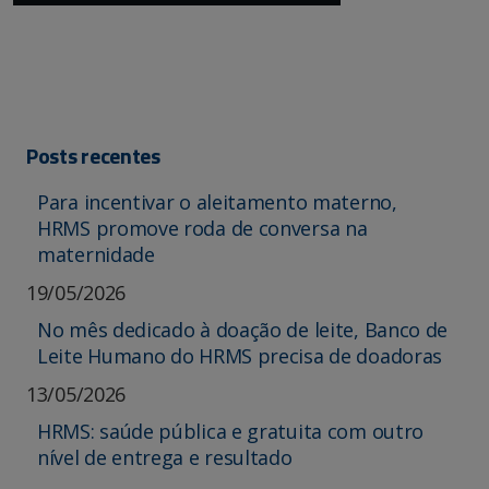
Posts recentes
Para incentivar o aleitamento materno,
HRMS promove roda de conversa na
maternidade
19/05/2026
No mês dedicado à doação de leite, Banco de
Leite Humano do HRMS precisa de doadoras
13/05/2026
HRMS: saúde pública e gratuita com outro
nível de entrega e resultado