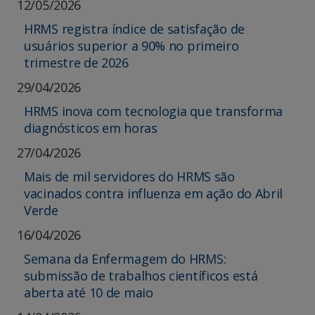
12/05/2026
HRMS registra índice de satisfação de
usuários superior a 90% no primeiro
trimestre de 2026
29/04/2026
HRMS inova com tecnologia que transforma
diagnósticos em horas
27/04/2026
Mais de mil servidores do HRMS são
vacinados contra influenza em ação do Abril
Verde
16/04/2026
Semana da Enfermagem do HRMS:
submissão de trabalhos científicos está
aberta até 10 de maio