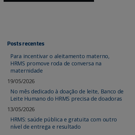
Posts recentes
Para incentivar o aleitamento materno,
HRMS promove roda de conversa na
maternidade
19/05/2026
No mês dedicado à doação de leite, Banco de
Leite Humano do HRMS precisa de doadoras
13/05/2026
HRMS: saúde pública e gratuita com outro
nível de entrega e resultado