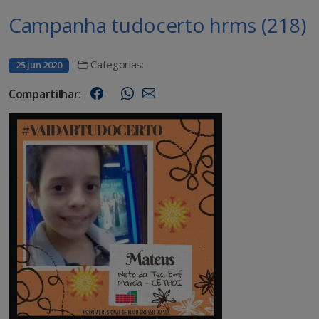
Campanha tudocerto hrms (218)
Categorias:
25 jun 2020
Compartilhar: