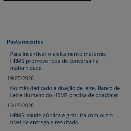
Posts recentes
Para incentivar o aleitamento materno,
HRMS promove roda de conversa na
maternidade
19/05/2026
No mês dedicado à doação de leite, Banco de
Leite Humano do HRMS precisa de doadoras
13/05/2026
HRMS: saúde pública e gratuita com outro
nível de entrega e resultado