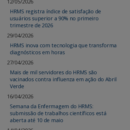
12/05/2026
HRMS registra índice de satisfação de
usuários superior a 90% no primeiro
trimestre de 2026
29/04/2026
HRMS inova com tecnologia que transforma
diagnósticos em horas
27/04/2026
Mais de mil servidores do HRMS são
vacinados contra influenza em ação do Abril
Verde
16/04/2026
Semana da Enfermagem do HRMS:
submissão de trabalhos científicos está
aberta até 10 de maio