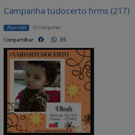
Campanha tudocerto hrms (217)
Categorias:
25 jun 2020
Compartilhar: