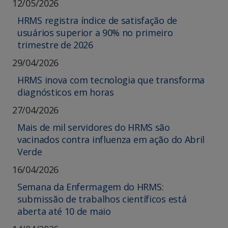
12/05/2026
HRMS registra índice de satisfação de
usuários superior a 90% no primeiro
trimestre de 2026
29/04/2026
HRMS inova com tecnologia que transforma
diagnósticos em horas
27/04/2026
Mais de mil servidores do HRMS são
vacinados contra influenza em ação do Abril
Verde
16/04/2026
Semana da Enfermagem do HRMS:
submissão de trabalhos científicos está
aberta até 10 de maio