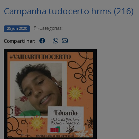
Campanha tudocerto hrms (216)
Categorias:
25 jun 2020
Compartilhar: