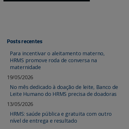
Posts recentes
Para incentivar o aleitamento materno,
HRMS promove roda de conversa na
maternidade
19/05/2026
No mês dedicado à doação de leite, Banco de
Leite Humano do HRMS precisa de doadoras
13/05/2026
HRMS: saúde pública e gratuita com outro
nível de entrega e resultado