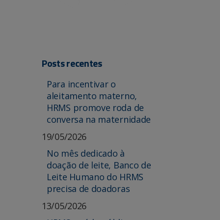
Posts recentes
Para incentivar o
aleitamento materno,
HRMS promove roda de
conversa na maternidade
19/05/2026
No mês dedicado à
doação de leite, Banco de
Leite Humano do HRMS
precisa de doadoras
13/05/2026