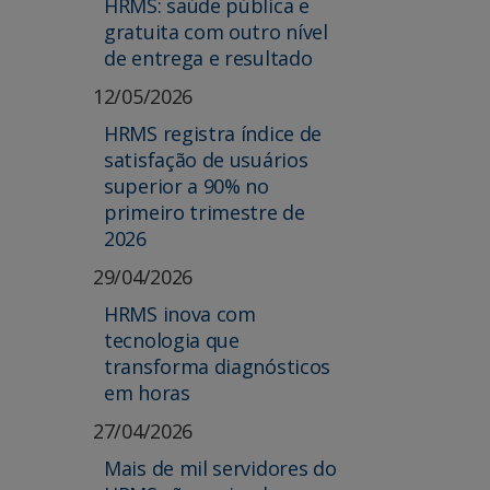
HRMS: saúde pública e
gratuita com outro nível
de entrega e resultado
12/05/2026
HRMS registra índice de
satisfação de usuários
superior a 90% no
primeiro trimestre de
2026
29/04/2026
HRMS inova com
tecnologia que
transforma diagnósticos
em horas
27/04/2026
Mais de mil servidores do