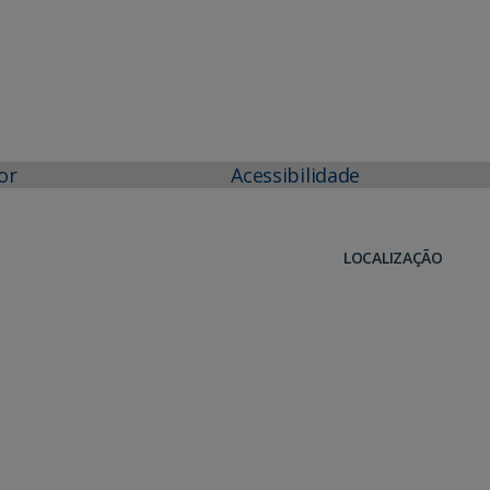
or
Acessibilidade
LOCALIZAÇÃO