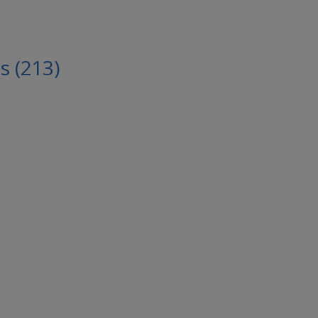
 (213)