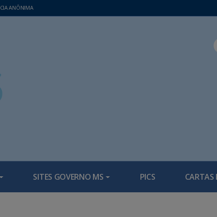
CIA ANÔNIMA
SITES GOVERNO MS
PICS
CARTAS 