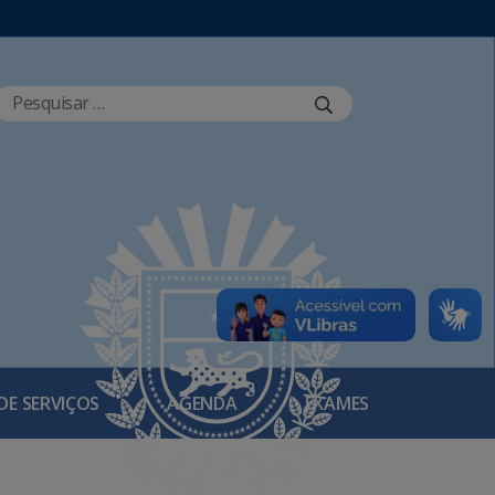
DE SERVIÇOS
AGENDA
EXAMES