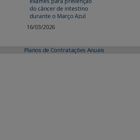
exames para prevenção
do câncer de intestino
durante o Março Azul
16/03/2026
Planos de Contratações Anuais