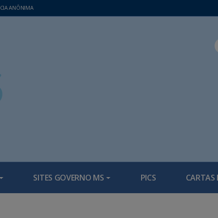
CIA ANÔNIMA
SITES GOVERNO MS
PICS
CARTAS 