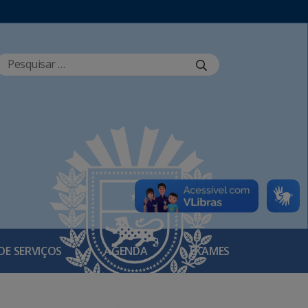
DE SERVIÇOS
AGENDA
EXAMES