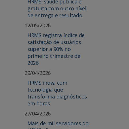
HRMS: saúde pública e
gratuita com outro nível
de entrega e resultado
12/05/2026
HRMS registra índice de
satisfação de usuários
superior a 90% no
primeiro trimestre de
2026
29/04/2026
HRMS inova com
tecnologia que
transforma diagnósticos
em horas
27/04/2026
Mais de mil servidores do