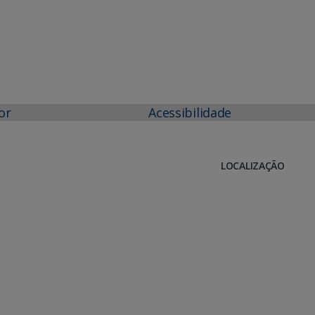
or
Acessibilidade
LOCALIZAÇÃO