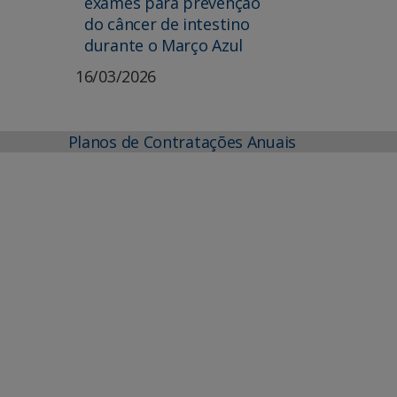
exames para prevenção
do câncer de intestino
durante o Março Azul
16/03/2026
Planos de Contratações Anuais