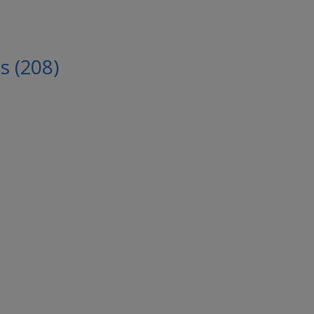
 (208)