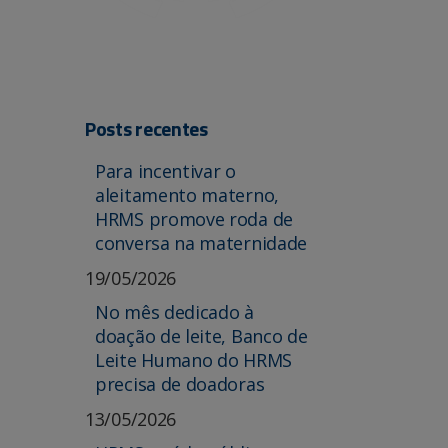
Posts recentes
Para incentivar o
aleitamento materno,
HRMS promove roda de
conversa na maternidade
19/05/2026
No mês dedicado à
doação de leite, Banco de
Leite Humano do HRMS
precisa de doadoras
13/05/2026