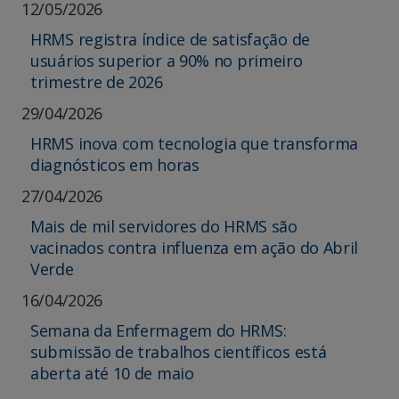
12/05/2026
HRMS registra índice de satisfação de
usuários superior a 90% no primeiro
trimestre de 2026
29/04/2026
HRMS inova com tecnologia que transforma
diagnósticos em horas
27/04/2026
Mais de mil servidores do HRMS são
vacinados contra influenza em ação do Abril
Verde
16/04/2026
Semana da Enfermagem do HRMS:
submissão de trabalhos científicos está
aberta até 10 de maio