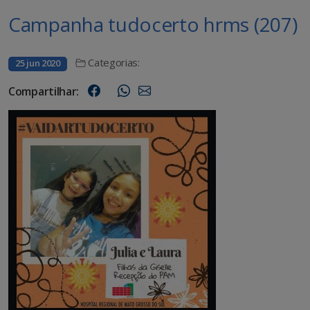
Campanha tudocerto hrms (207)
Categorias:
25 jun 2020
Compartilhar: