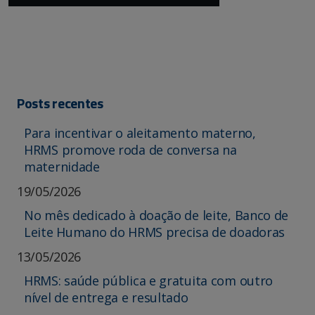
Posts recentes
Para incentivar o aleitamento materno,
HRMS promove roda de conversa na
maternidade
19/05/2026
No mês dedicado à doação de leite, Banco de
Leite Humano do HRMS precisa de doadoras
13/05/2026
HRMS: saúde pública e gratuita com outro
nível de entrega e resultado